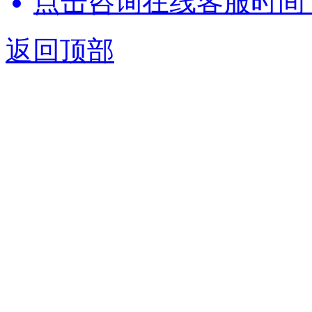
点击咨询在线客服时间：9:
返回顶部