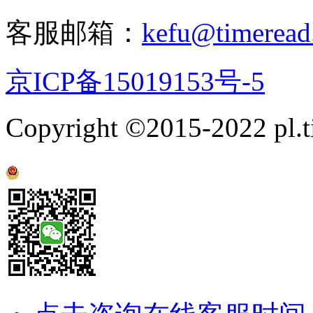
客服邮箱：
kefu@timeread
京ICP备15019153号-5
Copyright ©2015-2022
pl.
京公网安备 11011202001238号