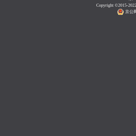
Copyright ©2015-202
京公网安