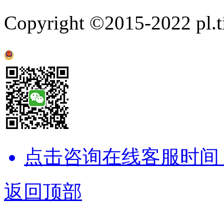
Copyright ©2015-2022
pl.
京公网安备 11011202001238号
点击咨询在线客服时间：9:
返回顶部