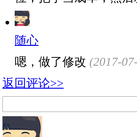
随心
嗯，做了修改
(2017-07
返回评论>>